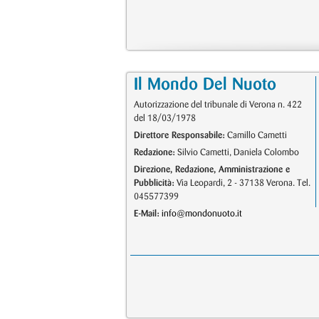
Il Mondo Del Nuoto
Autorizzazione del tribunale di Verona n. 422
del 18/03/1978
Direttore Responsabile:
Camillo Cametti
Redazione:
Silvio Cametti, Daniela Colombo
Direzione, Redazione, Amministrazione e
Pubblicità:
Via Leopardi, 2 - 37138 Verona. Tel.
045577399
E-Mail:
info@mondonuoto.it