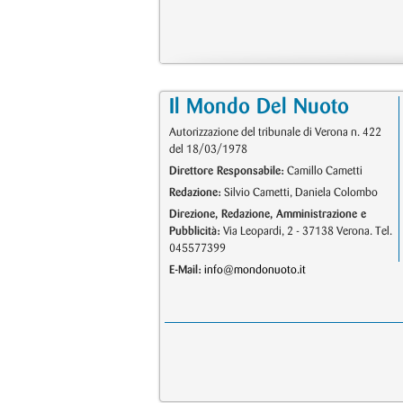
Il Mondo Del Nuoto
Autorizzazione del tribunale di Verona n. 422
del 18/03/1978
Direttore Responsabile:
Camillo Cametti
Redazione:
Silvio Cametti, Daniela Colombo
Direzione, Redazione, Amministrazione e
Pubblicità:
Via Leopardi, 2 - 37138 Verona. Tel.
045577399
E-Mail:
info@mondonuoto.it