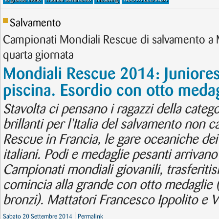
Salvamento
Campionati Mondiali Rescue di salvamento a M
quarta giornata
Mondiali Rescue 2014: Juniores
piscina. Esordio con otto medag
Stavolta ci pensano i ragazzi della categori
brillanti per l'Italia del salvamento non
Rescue in Francia, le gare oceaniche de
italiani. Podi e medaglie pesanti arrivano 
Campionati mondiali giovanili, trasferitisi 
comincia alla grande con otto medaglie (
bronzi). Mattatori Francesco Ippolito e Va
Sabato 20 Settembre 2014
Permalink