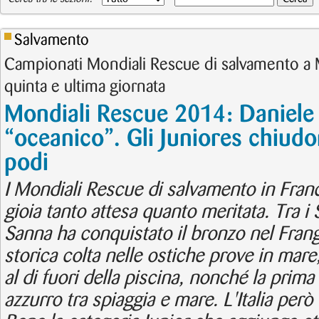
Salvamento
Campionati Mondiali Rescue di salvamento a M
quinta e ultima giornata
Mondiali Rescue 2014: Daniele
“oceanico”. Gli Juniores chiudo
podi
I Mondiali Rescue di salvamento in Fran
gioia tanto attesa quanto meritata. Tra i S
Sanna ha conquistato il bronzo nel Fran
storica colta nelle ostiche prove in mar
al di fuori della piscina, nonché la prima
azzurro tra spiaggia e mare. L'Italia però