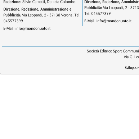
Redazione:
Silvio Cametti, Daniela Colombo
Direzione, Redazione, Amministr
Pubblicità:
Via Leopardi, 2 - 371
Direzione, Redazione, Amministrazione e
Tel. 045577399
Pubblicità:
Via Leopardi, 2 - 37138 Verona. Tel.
045577399
E-Mail:
info@mondonuoto.it
E-Mail:
info@mondonuoto.it
Società Editrice Sport Communic
Via G. L
Sviluppo 