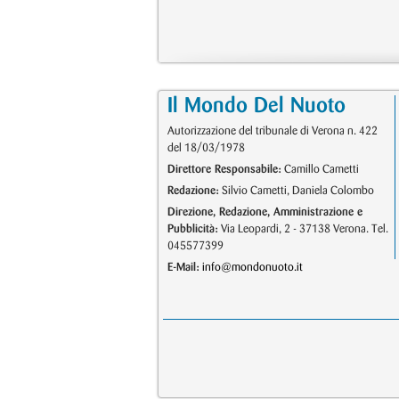
Il Mondo Del Nuoto
Autorizzazione del tribunale di Verona n. 422
del 18/03/1978
Direttore Responsabile:
Camillo Cametti
Redazione:
Silvio Cametti, Daniela Colombo
Direzione, Redazione, Amministrazione e
Pubblicità:
Via Leopardi, 2 - 37138 Verona. Tel.
045577399
E-Mail:
info@mondonuoto.it