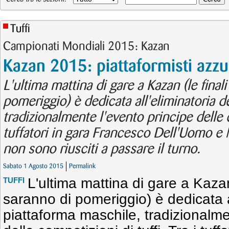
Tuffi
Campionati Mondiali 2015: Kazan
Kazan 2015: piattaformisti azzur
L'ultima mattina di gare a Kazan (le final
pomeriggio) è dedicata all'eliminatoria d
tradizionalmente l'evento principe delle c
tuffatori in gara Francesco Dell'Uomo e
non sono riusciti a passare il turno.
Sabato 1 Agosto 2015
Permalink
L'ultima mattina di gare a Kazan
TUFFI
saranno di pomeriggio) è dedicata al
piattaforma maschile, tradizionalme