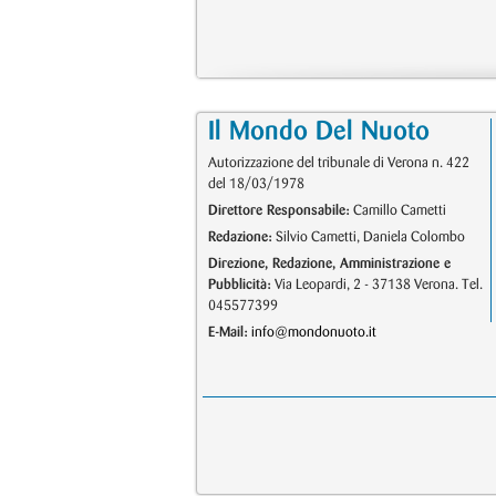
Il Mondo Del Nuoto
Autorizzazione del tribunale di Verona n. 422
del 18/03/1978
Direttore Responsabile:
Camillo Cametti
Redazione:
Silvio Cametti, Daniela Colombo
Direzione, Redazione, Amministrazione e
Pubblicità:
Via Leopardi, 2 - 37138 Verona. Tel.
045577399
E-Mail:
info@mondonuoto.it