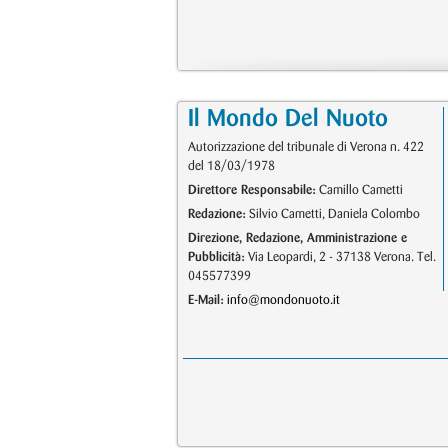
Il Mondo Del Nuoto
Autorizzazione del tribunale di Verona n. 422
del 18/03/1978
Direttore Responsabile:
Camillo Cametti
Redazione:
Silvio Cametti, Daniela Colombo
Direzione, Redazione, Amministrazione e
Pubblicità:
Via Leopardi, 2 - 37138 Verona. Tel.
045577399
E-Mail:
info@mondonuoto.it