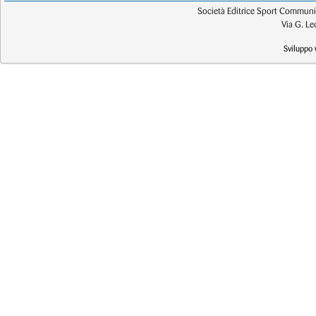
Società Editrice Sport Communic
Via G. L
Sviluppo 