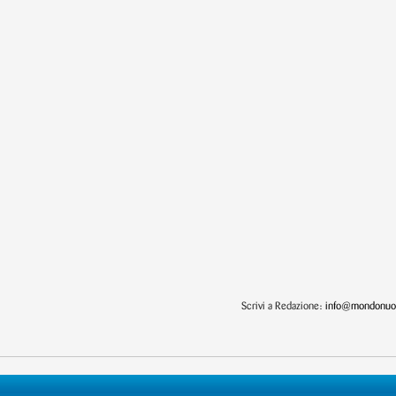
Scrivi a Redazione:
info@mondonuot