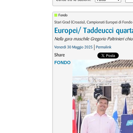
Fondo
Stari Grad (Croazia), Campionati Europei di Fondo
Europei/ Taddeucci quart
Nella gara maschile Gregorio Paltrinieri chi
Venerdì 30 Maggio 2025
Permalink
Share
FONDO