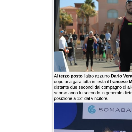
Al
terzo posto
l'altro azzurro
Dario Vera
dopo una gara tutta in testa il
francese M
distante due secondi dal compagno di al
scorso anno fu secondo in generale dietr
posizione a 12" dal vincitore.