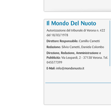
Il Mondo Del Nuoto
Autorizzazione del tribunale di Verona n. 422
del 18/03/1978
Direttore Responsabile:
Camillo Cametti
Redazione:
Silvio Cametti, Daniela Colombo
Direzione, Redazione, Amministrazione e
Pubblicità:
Via Leopardi, 2 - 37138 Verona. Tel.
045577399
E-Mail:
info@mondonuoto.it