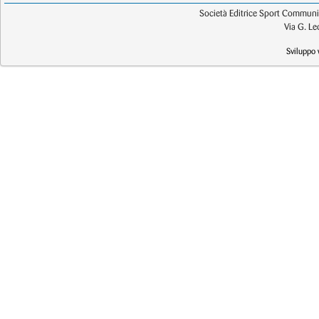
Società Editrice Sport Communic
Via G. L
Sviluppo 