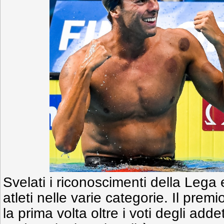
Svelati i riconoscimenti della Lega 
atleti nelle varie categorie. Il premi
la prima volta oltre i voti degli addet