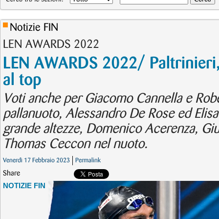
Notizie FIN
LEN AWARDS 2022
LEN AWARDS 2022/ Paltrinieri, 
al top
Voti anche per Giacomo Cannella e Robe
pallanuoto, Alessandro De Rose ed Elisa C
grande altezze, Domenico Acerenza, Giul
Thomas Ceccon nel nuoto.
Venerdì 17 Febbraio 2023
Permalink
Share
NOTIZIE FIN