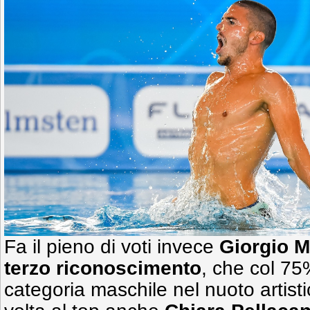
Fa il pieno di voti invece
Giorgio M
terzo riconoscimento
, che col 75%
categoria maschile nel nuoto artisti