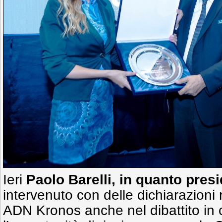
Ieri
Paolo Barelli, in quanto pres
intervenuto con delle dichiarazioni r
ADN Kronos anche nel dibattito in 