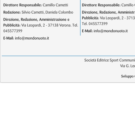
Direttore Responsabile:
Camillo Cametti
Direttore Responsabile:
Camillo 
Redazione:
Silvio Cametti, Daniela Colombo
Direzione, Redazione, Amministr
Pubblicità:
Via Leopardi, 2 - 371
Direzione, Redazione, Amministrazione e
Tel. 045577399
Pubblicità:
Via Leopardi, 2 - 37138 Verona. Tel.
045577399
E-Mail:
info@mondonuoto.it
E-Mail:
info@mondonuoto.it
Società Editrice Sport Communic
Via G. L
Sviluppo 