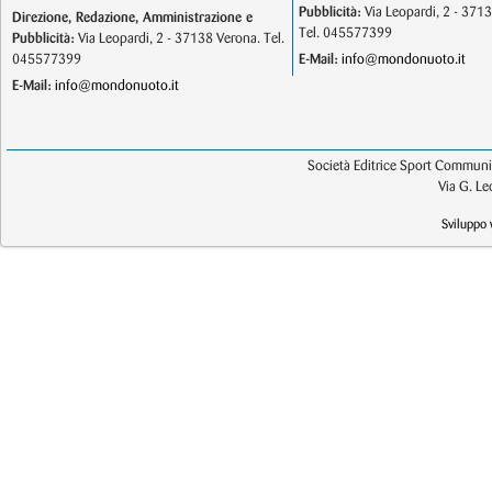
Pubblicità:
Via Leopardi, 2 - 371
Direzione, Redazione, Amministrazione e
Tel. 045577399
Pubblicità:
Via Leopardi, 2 - 37138 Verona. Tel.
045577399
E-Mail:
info@mondonuoto.it
E-Mail:
info@mondonuoto.it
Società Editrice Sport Communic
Via G. L
Sviluppo 