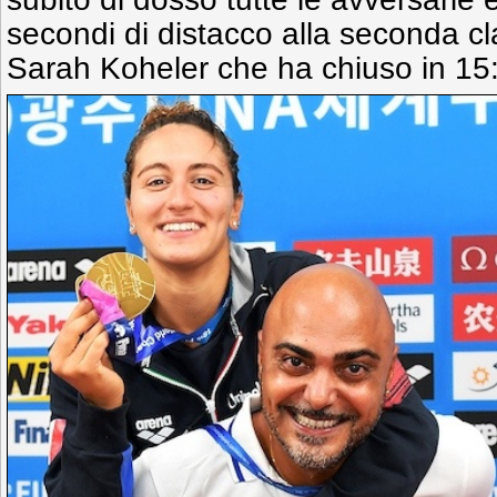
secondi di distacco alla seconda cl
Sarah Koheler che ha chiuso in 15