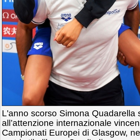
L'anno scorso Simona Quadarella s
all’attenzione internazionale vincend
Campionati Europei di Glasgow, ne