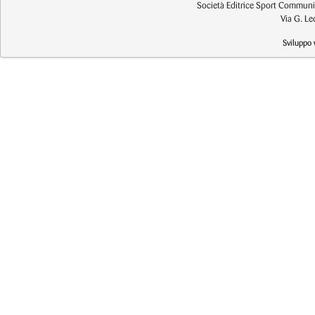
Società Editrice Sport Communic
Via G. L
Sviluppo 