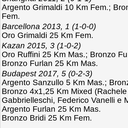
Argento Grimaldi 10 Km Fem.; Br
Fem.
Barcellona 2013, 1 (1-0-0)
Oro Grimaldi 25 Km Fem.
Kazan 2015, 3 (1-0-2)
Oro Ruffini 25 Km Mas.; Bronzo Fu
Bronzo Furlan 25 Km Mas.
Budapest 2017, 5 (0-2-3)
Argento Sanzullo 5 Km Mas.; Bron
Bronzo 4x1,25 Km Mixed (Rachele B
Gabbrielleschi, Federico Vanelli e 
Argento Furlan 25 Km Mas.
Bronzo Bridi 25 Km Fem.