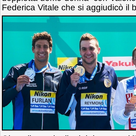
Federica Vitale che si aggiudicò il 