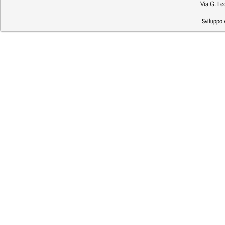
Via G. L
Sviluppo 