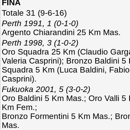
FINA
Totale 31 (9-6-16)
Perth 1991, 1 (0-1-0)
Argento Chiarandini 25 Km Mas.
Perth 1998, 3 (1-0-2)
Oro Squadra 25 Km (Claudio Gargar
Valeria Casprini); Bronzo Baldini 
Squadra 5 Km (Luca Baldini, Fabio 
Casprini).
Fukuoka 2001, 5 (3-0-2)
Oro Baldini 5 Km Mas.; Oro Valli 5
Km Fem.;
Bronzo Formentini 5 Km Mas.; Bro
Mas.