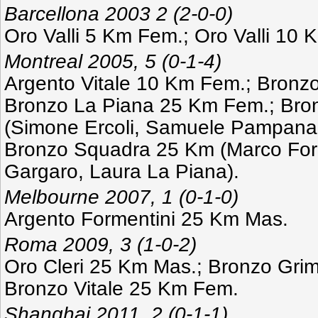
Barcellona 2003 2 (2-0-0)
Oro Valli 5 Km Fem.; Oro Valli 10
Montreal 2005, 5 (0-1-4)
Argento Vitale 10 Km Fem.; Bronzo
Bronzo La Piana 25 Km Fem.; Bro
(Simone Ercoli, Samuele Pampana, 
Bronzo Squadra 25 Km (Marco Form
Gargaro, Laura La Piana).
Melbourne 2007, 1 (0-1-0)
Argento Formentini 25 Km Mas.
Roma 2009, 3 (1-0-2)
Oro Cleri 25 Km Mas.; Bronzo Gri
Bronzo Vitale 25 Km Fem.
Shanghai 2011, 2 (0-1-1)