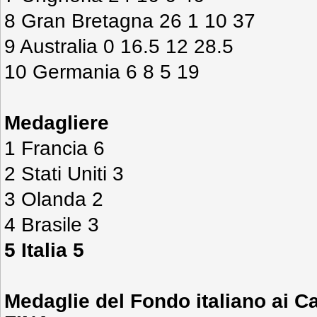
8 Gran Bretagna 26 1 10 37
9 Australia 0 16.5 12 28.5
10 Germania 6 8 5 19
Medagliere
1 Francia 6
2 Stati Uniti 3
3 Olanda 2
4 Brasile 3
5 Italia 5
Medaglie del Fondo italiano ai C