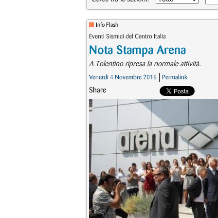
Info Flash
Eventi Sismici del Centro Italia
Nota Stampa Arena
A Tolentino ripresa la normale attività.
Venerdì 4 Novembre 2016
Permalink
Share