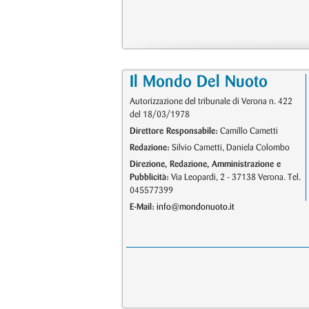
Il Mondo Del Nuoto
Autorizzazione del tribunale di Verona n. 422
del 18/03/1978
Direttore Responsabile:
Camillo Cametti
Redazione:
Silvio Cametti, Daniela Colombo
Direzione, Redazione, Amministrazione e
Pubblicità:
Via Leopardi, 2 - 37138 Verona. Tel.
045577399
E-Mail:
info@mondonuoto.it