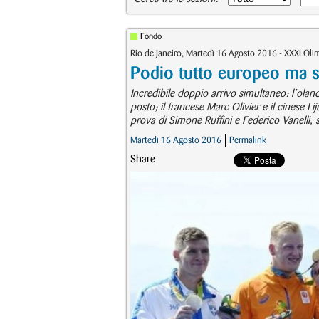
Fondo
Rio de Janeiro, Martedì 16 Agosto 2016 - XXXI O
Podio tutto europeo ma s
Incredibile doppio arrivo simultaneo: l’ola
posto; il francese Marc Olivier e il cinese L
prova di Simone Ruffini e Federico Vanelli, 
Martedì 16 Agosto 2016
Permalink
Share