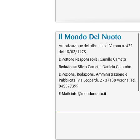
Il Mondo Del Nuoto
Autorizzazione del tribunale di Verona n. 422
del 18/03/1978
Direttore Responsabile:
Camillo Cametti
Redazione:
Silvio Cametti, Daniela Colombo
Direzione, Redazione, Amministrazione e
Pubblicità:
Via Leopardi, 2 - 37138 Verona. Tel.
045577399
E-Mail:
info@mondonuoto.it