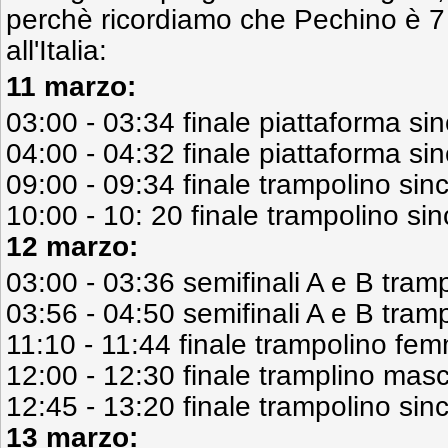
perchè ricordiamo che Pechino è 7 
all'Italia:
11 marzo:
03:00 - 03:34 finale piattaforma si
04:00 - 04:32 finale piattaforma si
09:00 - 09:34 finale trampolino sin
10:00 - 10: 20 finale trampolino si
12 marzo:
03:00 - 03:36 semifinali A e B tram
03:56 - 04:50 semifinali A e B tram
11:10 - 11:44 finale trampolino fem
12:00 - 12:30 finale tramplino masc
12:45 - 13:20 finale trampolino sinc
13 marzo: