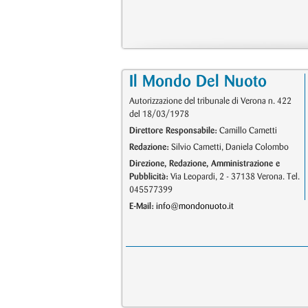
Il Mondo Del Nuoto
Autorizzazione del tribunale di Verona n. 422
del 18/03/1978
Direttore Responsabile:
Camillo Cametti
Redazione:
Silvio Cametti, Daniela Colombo
Direzione, Redazione, Amministrazione e
Pubblicità:
Via Leopardi, 2 - 37138 Verona. Tel.
045577399
E-Mail:
info@mondonuoto.it