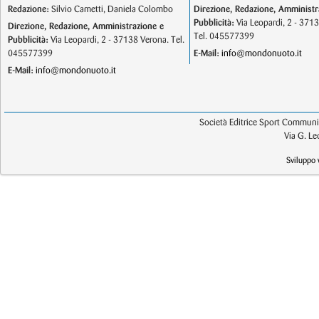
Redazione:
Silvio Cametti, Daniela Colombo
Direzione, Redazione, Amministr
Pubblicità:
Via Leopardi, 2 - 371
Direzione, Redazione, Amministrazione e
Tel. 045577399
Pubblicità:
Via Leopardi, 2 - 37138 Verona. Tel.
045577399
E-Mail:
info@mondonuoto.it
E-Mail:
info@mondonuoto.it
Società Editrice Sport Communic
Via G. L
Sviluppo 