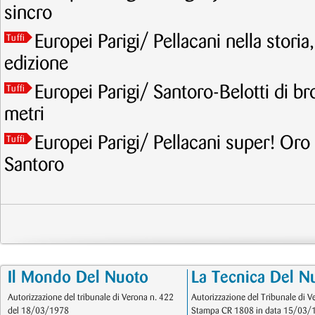
sincro
Europei Parigi/ Pellacani nella storia
Tuffi
edizione
Europei Parigi/ Santoro-Belotti di br
Tuffi
metri
Europei Parigi/ Pellacani super! Oro
Tuffi
Santoro
Il Mondo Del Nuoto
La Tecnica Del N
Autorizzazione del tribunale di Verona n. 422
Autorizzazione del Tribunale di V
del 18/03/1978
Stampa CR 1808 in data 15/03/