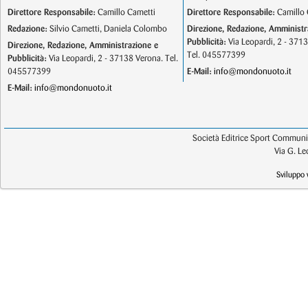
Direttore Responsabile:
Camillo Cametti
Direttore Responsabile:
Camillo 
Redazione:
Silvio Cametti, Daniela Colombo
Direzione, Redazione, Amministr
Pubblicità:
Via Leopardi, 2 - 371
Direzione, Redazione, Amministrazione e
Tel. 045577399
Pubblicità:
Via Leopardi, 2 - 37138 Verona. Tel.
045577399
E-Mail:
info@mondonuoto.it
E-Mail:
info@mondonuoto.it
Società Editrice Sport Communic
Via G. L
Sviluppo 