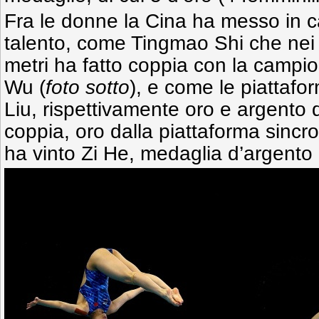
Fra le donne la Cina ha messo in
talento, come Tingmao Shi che nei 
metri ha fatto coppia con la campi
Wu (
foto sotto
), e come le piattafor
Liu, rispettivamente oro e argento d
coppia, oro dalla piattaforma sincro.
ha vinto Zi He, medaglia d’argento