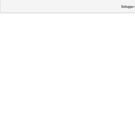
Sviluppo 