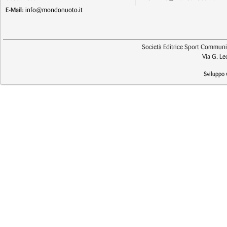
E-Mail:
info@mondonuoto.it
Società Editrice Sport Communic
Via G. L
Sviluppo 