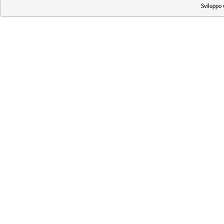
Sviluppo 