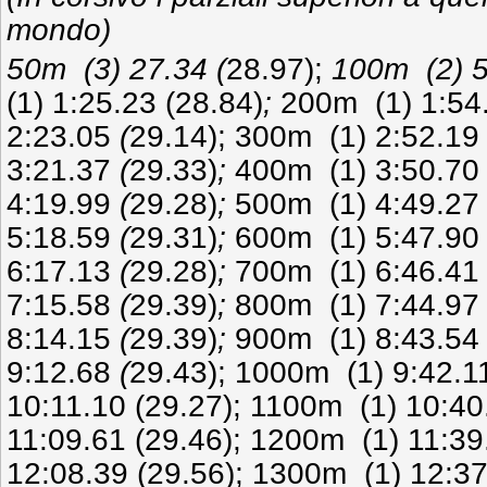
mondo)
50m (3) 27.34 (
28.97);
100m (2) 5
(1) 1:25.23 (28.84)
;
200m (1) 1:54.
2:23.05
(
29.14); 300m (1) 2:52.19
3:21.37
(
29.33)
;
400m (1) 3:50.70 
4:19.99
(
29.28)
;
500m (1) 4:49.27
5:18.59
(
29.31)
;
600m (1) 5:47.90
6:17.13
(
29.28)
;
700m (1) 6:46.41
7:15.58
(
29.39)
;
800m (1) 7:44.97 
8:14.15
(
29.39)
;
900m (1) 8:43.54
9:12.68
(
29.43); 1000m (1) 9:42.1
10:11.10 (29.27); 1100m (1) 10:40
11:09.61 (29.46); 1200m (1) 11:39
12:08.39 (29.56); 1300m (1) 12:3