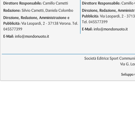
Direttore Responsabile:
Camillo Cametti
Direttore Responsabile:
Camillo 
Redazione:
Silvio Cametti, Daniela Colombo
Direzione, Redazione, Amministr
Pubblicità:
Via Leopardi, 2 - 371
Direzione, Redazione, Amministrazione e
Tel. 045577399
Pubblicità:
Via Leopardi, 2 - 37138 Verona. Tel.
045577399
E-Mail:
info@mondonuoto.it
E-Mail:
info@mondonuoto.it
Società Editrice Sport Communic
Via G. L
Sviluppo 