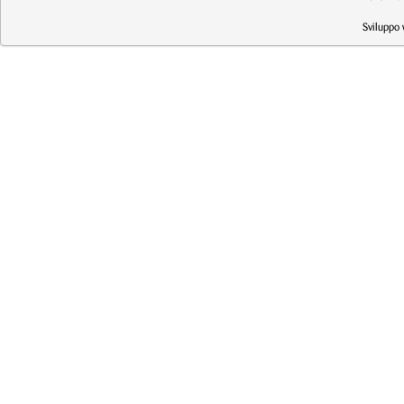
Sviluppo 