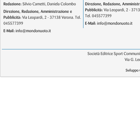
Redazione:
Silvio Cametti, Daniela Colombo
Direzione, Redazione, Amministr
Pubblicità:
Via Leopardi, 2 - 371
Direzione, Redazione, Amministrazione e
Tel. 045577399
Pubblicità:
Via Leopardi, 2 - 37138 Verona. Tel.
045577399
E-Mail:
info@mondonuoto.it
E-Mail:
info@mondonuoto.it
Società Editrice Sport Communic
Via G. L
Sviluppo 