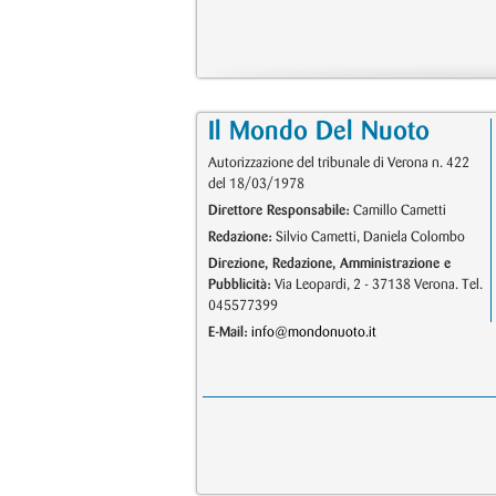
Il Mondo Del Nuoto
Autorizzazione del tribunale di Verona n. 422
del 18/03/1978
Direttore Responsabile:
Camillo Cametti
Redazione:
Silvio Cametti, Daniela Colombo
Direzione, Redazione, Amministrazione e
Pubblicità:
Via Leopardi, 2 - 37138 Verona. Tel.
045577399
E-Mail:
info@mondonuoto.it