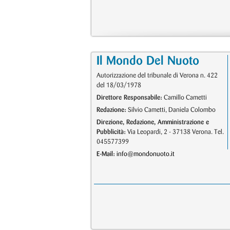
Il Mondo Del Nuoto
Autorizzazione del tribunale di Verona n. 422
del 18/03/1978
Direttore Responsabile:
Camillo Cametti
Redazione:
Silvio Cametti, Daniela Colombo
Direzione, Redazione, Amministrazione e
Pubblicità:
Via Leopardi, 2 - 37138 Verona. Tel.
045577399
E-Mail:
info@mondonuoto.it