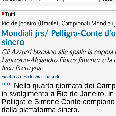
Tuffi
Rio de Janeiro (Brasile), Campionati Mondiali 
Mondiali jrs/ Pelligra-Conte d'o
sincro
Gli Azzurri lasciano alle spalle la coppi
Laureano-Alejandro Flores Jimenez e la 
Iven Prenzyna.
Mercoledì 27 Novembre 2024
Permalink
Nella quarta giornata dei Campi
TUFFI
in svolgimento a Rio de Janeiro, in 
Pelligra e Simone Conte compiono 
dalla piattaforma sincro.