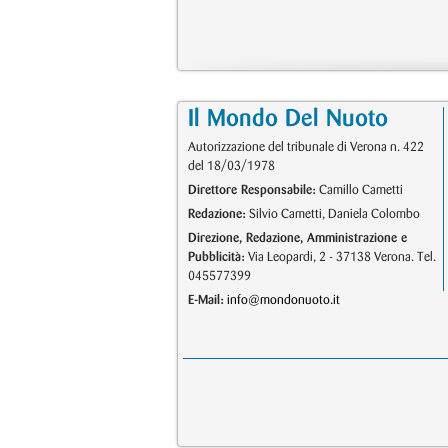
Il Mondo Del Nuoto
Autorizzazione del tribunale di Verona n. 422
del 18/03/1978
Direttore Responsabile:
Camillo Cametti
Redazione:
Silvio Cametti, Daniela Colombo
Direzione, Redazione, Amministrazione e
Pubblicità:
Via Leopardi, 2 - 37138 Verona. Tel.
045577399
E-Mail:
info@mondonuoto.it