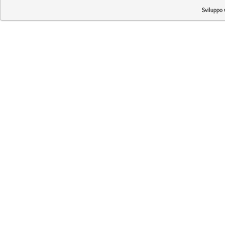
Sviluppo 