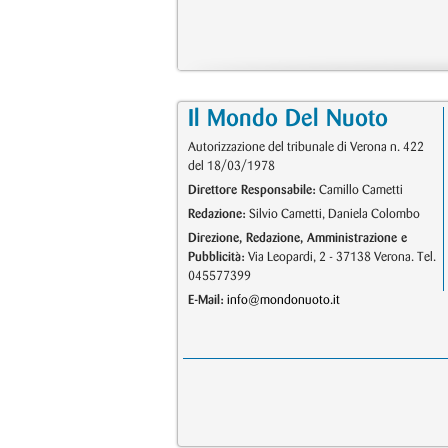
Il Mondo Del Nuoto
Autorizzazione del tribunale di Verona n. 422
del 18/03/1978
Direttore Responsabile:
Camillo Cametti
Redazione:
Silvio Cametti, Daniela Colombo
Direzione, Redazione, Amministrazione e
Pubblicità:
Via Leopardi, 2 - 37138 Verona. Tel.
045577399
E-Mail:
info@mondonuoto.it