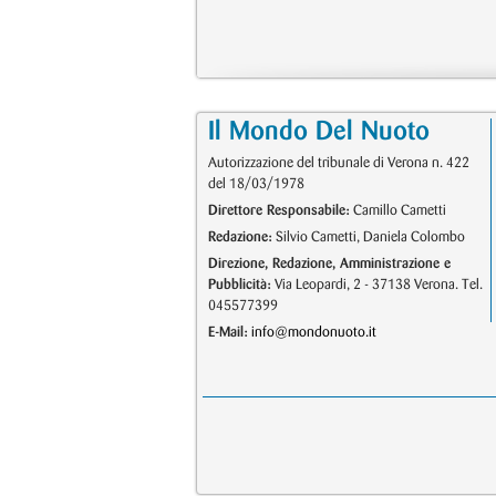
Il Mondo Del Nuoto
Autorizzazione del tribunale di Verona n. 422
del 18/03/1978
Direttore Responsabile:
Camillo Cametti
Redazione:
Silvio Cametti, Daniela Colombo
Direzione, Redazione, Amministrazione e
Pubblicità:
Via Leopardi, 2 - 37138 Verona. Tel.
045577399
E-Mail:
info@mondonuoto.it