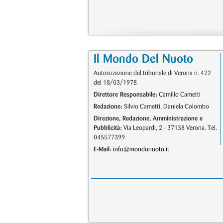
Il Mondo Del Nuoto
Autorizzazione del tribunale di Verona n. 422
del 18/03/1978
Direttore Responsabile:
Camillo Cametti
Redazione:
Silvio Cametti, Daniela Colombo
Direzione, Redazione, Amministrazione e
Pubblicità:
Via Leopardi, 2 - 37138 Verona. Tel.
045577399
E-Mail:
info@mondonuoto.it