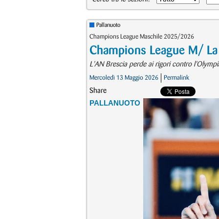
Pallanuoto
Champions League Maschile 2025/2026
Champions League M/ La Pr
L'AN Brescia perde ai rigori contro l'Olymp
Mercoledì 13 Maggio 2026
Permalink
Share
PALLANUOTO