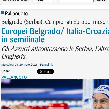
Pallanuoto
Belgrado (Serbia), Campionati Europei maschi
Europei Belgrado/ Italia-Croazi
in semifinale
Gli Azzurri affronteranno la Serbia, l'altr
Ungheria.
Mercoledì 21 Gennaio 2026
Permalink
Share
PALLANUOTO