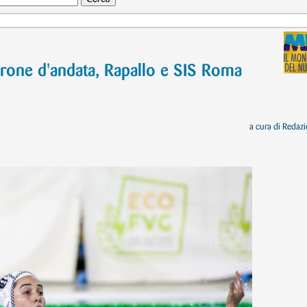
girone d'andata, Rapallo e SIS Roma
a cura di
Redazi