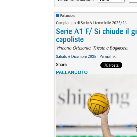
Pallanuoto
Campionato di Serie A1 femminile 2025/26
Serie A1 F/ Si chiude il 
capoliste
Vincono Orizzonte, Trieste e Bogliasco.
Sabato 6 Dicembre 2025
Permalink
Share
PALLANUOTO