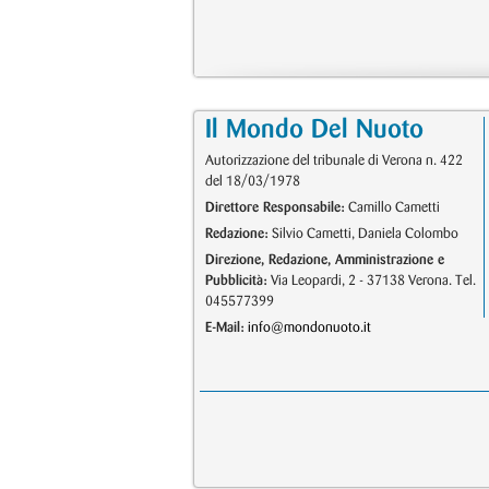
Il Mondo Del Nuoto
Autorizzazione del tribunale di Verona n. 422
del 18/03/1978
Direttore Responsabile:
Camillo Cametti
Redazione:
Silvio Cametti, Daniela Colombo
Direzione, Redazione, Amministrazione e
Pubblicità:
Via Leopardi, 2 - 37138 Verona. Tel.
045577399
E-Mail:
info@mondonuoto.it