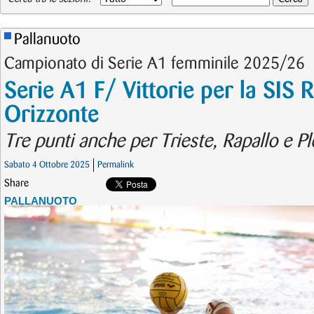
Pallanuoto
Campionato di Serie A1 femminile 2025/26
Serie A1 F/ Vittorie per la SIS 
Orizzonte
Tre punti anche per Trieste, Rapallo e P
Sabato 4 Ottobre 2025
Permalink
Share
PALLANUOTO