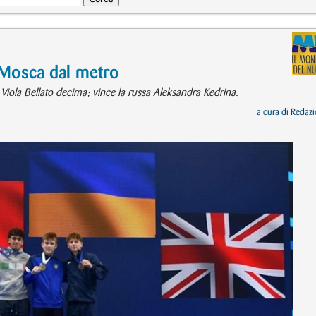
 Mosca dal metro
 Viola Bellato decima; vince la russa Aleksandra Kedrina.
a cura di
Redazi