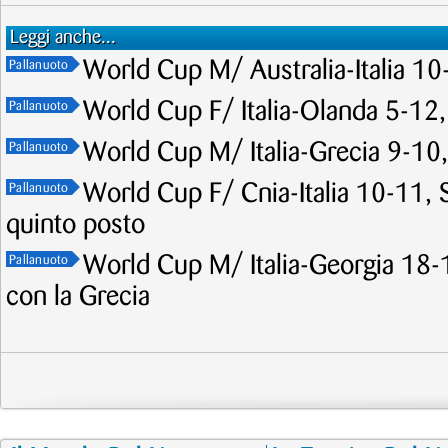
Leggi anche...
World Cup M/ Australia-Italia 10-
Pallanuoto
World Cup F/ Italia-Olanda 5-12,
Pallanuoto
World Cup M/ Italia-Grecia 9-10, 
Pallanuoto
World Cup F/ Cnia-Italia 10-11, Se
Pallanuoto
quinto posto
World Cup M/ Italia-Georgia 18-1
Pallanuoto
con la Grecia