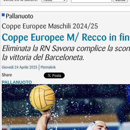
Pallanuoto
Coppe Europee Maschili 2024/25
Coppe Europee M/ Recco in fin
Eliminata la RN Savona complice la sconf
la vittoria del Barceloneta.
Giovedì 24 Aprile 2025
Permalink
Share
PALLANUOTO