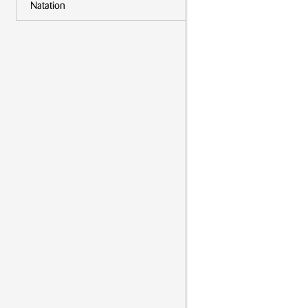
Natation