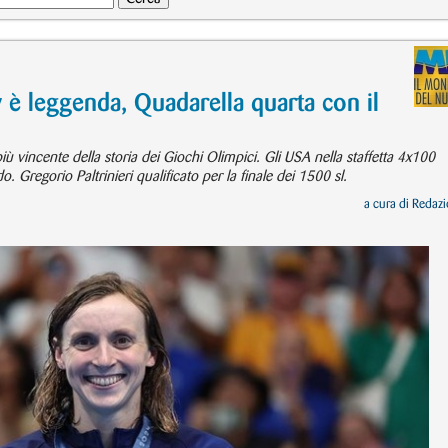
 è leggenda, Quadarella quarta con il
ù vincente della storia dei Giochi Olimpici. Gli USA nella staffetta 4x100
Gregorio Paltrinieri qualificato per la finale dei 1500 sl.
a cura di
Redazi