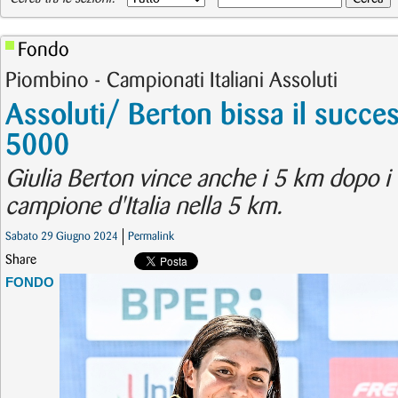
Fondo
Piombino - Campionati Italiani Assoluti
Assoluti/ Berton bissa il succe
5000
Giulia Berton vince anche i 5 km dopo i
campione d'Italia nella 5 km.
Sabato 29 Giugno 2024
Permalink
Share
FONDO