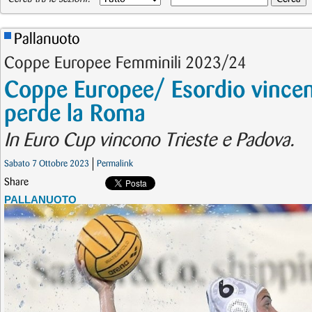
Pallanuoto
Coppe Europee Femminili 2023/24
Coppe Europee/ Esordio vincent
perde la Roma
In Euro Cup vincono Trieste e Padova.
Sabato 7 Ottobre 2023
Permalink
Share
PALLANUOTO