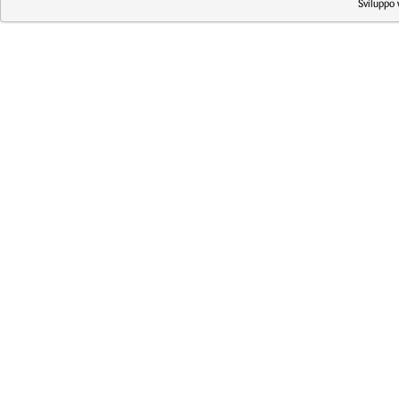
Sviluppo 