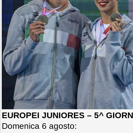
EUROPEI JUNIORES – 5^ GIORN
Domenica 6 agosto: