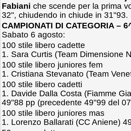
Fabiani
che scende per la prima volt
32", chiudendo in chiude in 31"93.
CAMPIONATI DI CATEGORIA – 6
Sabato 6 agosto:
100 stile libero cadette
1. Sara Curtis (Team Dimensione 
100 stile libero juniores fem
1. Cristiana Stevanato (Team Vene
100 stile libero cadetti
1. Davide Dalla Costa (Fiamme Gia
49"88 pp (precedente 49"99 del 0
100 stile libero juniores mas
1. Lorenzo Ballarati (CC Aniene) 