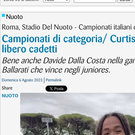
Nuoto
Roma, Stadio Del Nuoto - Campionati italiani 
Campionati di categoria/ Curtis
libero cadetti
Bene anche Davide Dalla Costa nella ga
Ballarati che vince negli juniores.
Domenica 6 Agosto 2023
Permalink
Share
NUOTO