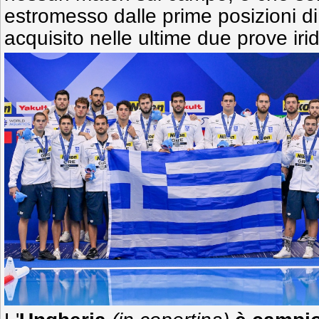
estromesso dalle prime posizioni di
acquisito nelle ultime due prove iri