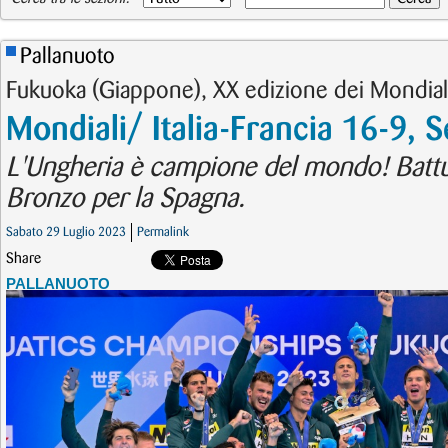
Pallanuoto
Fukuoka (Giappone), XX edizione dei Mondial
Mondiali/ Italia-Francia 16-9, S
L'Ungheria è campione del mondo! Battuta
Bronzo per la Spagna.
Sabato 29 Luglio 2023
Permalink
Share
PALLANUOTO