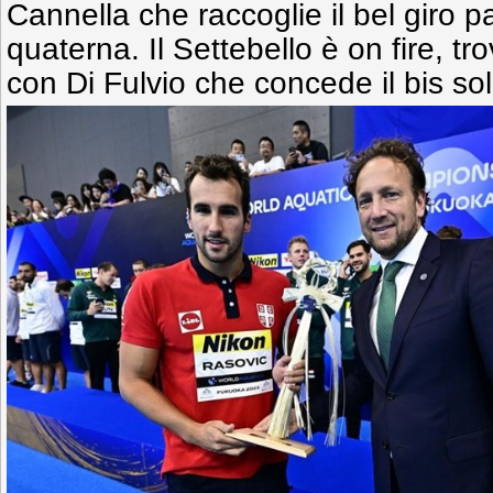
Cannella che raccoglie il bel giro pa
quaterna. Il Settebello è on fire, tr
con Di Fulvio che concede il bis sol