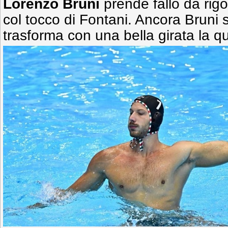
Lorenzo Bruni
prende fallo da rig
col tocco di Fontani. Ancora Bruni 
trasforma con una bella girata la qu