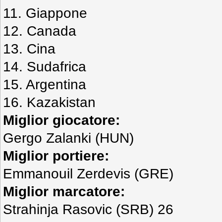
11. Giappone
12. Canada
13. Cina
14. Sudafrica
15. Argentina
16. Kazakistan
Miglior giocatore:
Gergo Zalanki (HUN)
Miglior portiere:
Emmanouil Zerdevis (GRE)
Miglior marcatore:
Strahinja Rasovic (SRB) 26