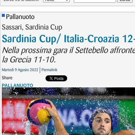
Pallanuoto
Sassari, Sardinia Cup
Sardinia Cup/ Italia-Croazia 12
Nella prossima gara il Settebello affront
la Grecia 11-10.
Martedì 9 Agosto 2022
Permalink
Share
PALLANUOTO