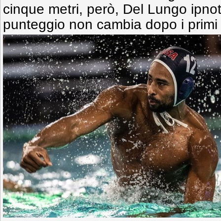
cinque metri, però, Del Lungo ipnoti
punteggio non cambia dopo i primi o