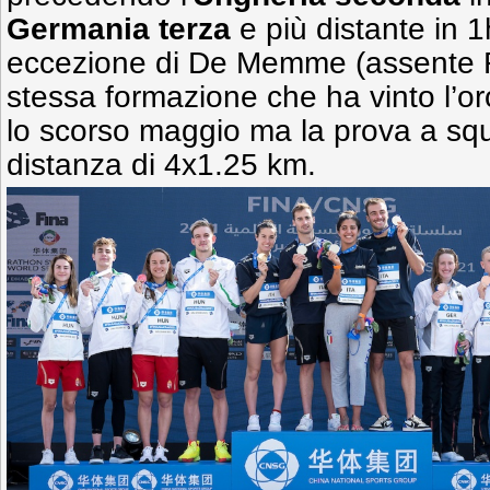
Germania terza
e più distante in 1
eccezione di De Memme (assente R
stessa formazione che ha vinto l’
lo scorso maggio ma la prova a squ
distanza di 4x1.25 km.