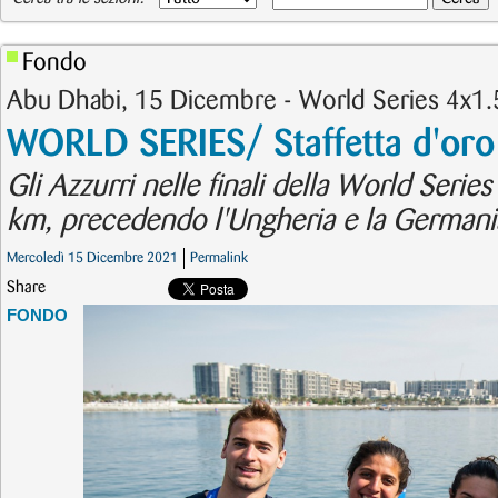
Fondo
Abu Dhabi, 15 Dicembre - World Series 4x1
WORLD SERIES/ Staffetta d'oro
Gli Azzurri nelle finali della World Serie
km, precedendo l'Ungheria e la Germani
Mercoledì 15 Dicembre 2021
Permalink
Share
FONDO