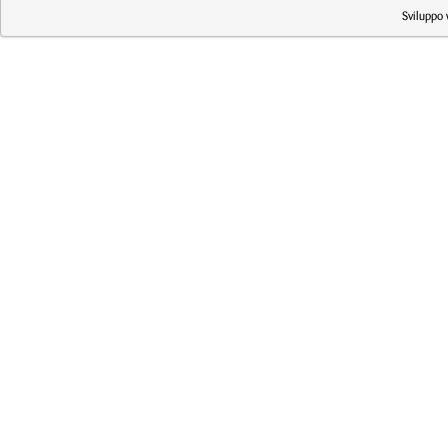
Sviluppo 