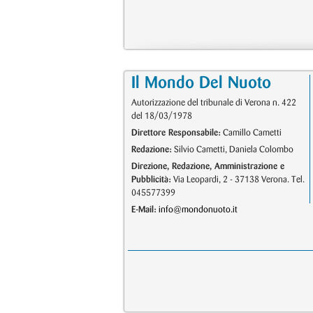
Il Mondo Del Nuoto
Autorizzazione del tribunale di Verona n. 422
del 18/03/1978
Direttore Responsabile:
Camillo Cametti
Redazione:
Silvio Cametti, Daniela Colombo
Direzione, Redazione, Amministrazione e
Pubblicità:
Via Leopardi, 2 - 37138 Verona. Tel.
045577399
E-Mail:
info@mondonuoto.it